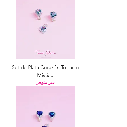
Set de Plata Corazón Topacio
Místico
غير متوفر