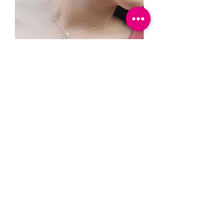
Set LOVE doble vista
السعر