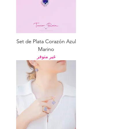
Set de Plata Corazón Azul
Marino
غير متوفر