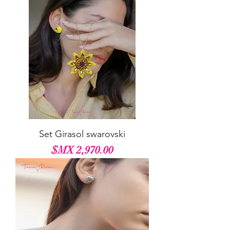
Set Girasol swarovski
السعر