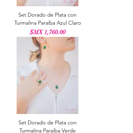
Set Dorado de Plata con
Turmalina Paraíba Azul Claro
السعر
Set Dorado de Plata con
Turmalina Paraíba Verde