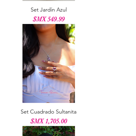
Set Jardín Azul
السعر
Set Cuadrado Sultanita
السعر