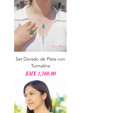
Set Dorado de Plata con
Turmalina
السعر