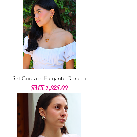
Set Corazón Elegante Dorado
السعر