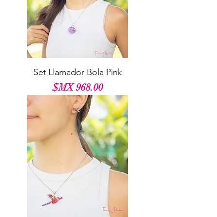
Set Llamador Bola Pink
السعر