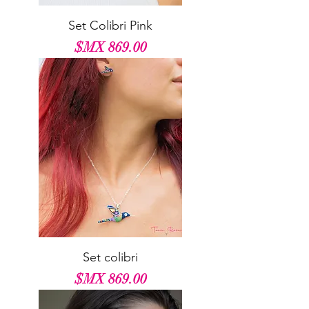
Set Colibri Pink
السعر
Set colibri
السعر