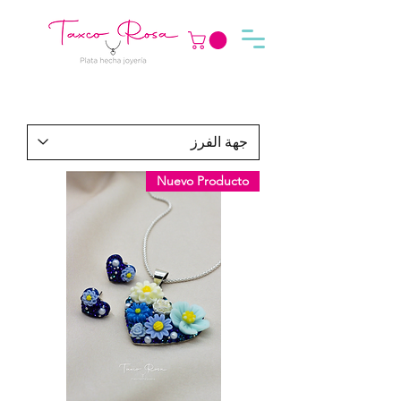
Nuevo Producto