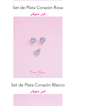
Set de Plata Corazón Rosa
غير متوفر
Set de Plata Corazón Blanco
غير متوفر