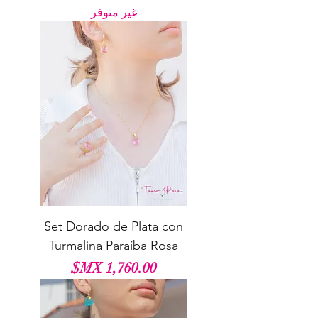
غير متوفر
Set Dorado de Plata con
Turmalina Paraíba Rosa
السعر