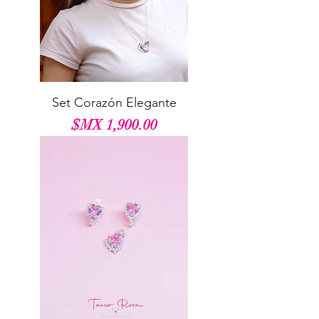
Set Corazón Elegante
السعر