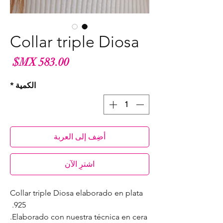
Collar triple Diosa
الس
الكمية
*
أضِف إلى العربة
اشترِ الآن
Collar triple Diosa elaborado en plata
.925
Elaborado con nuestra técnica en cera.