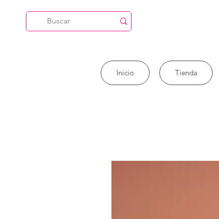
Inicio
Tienda