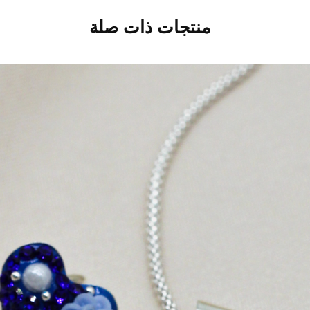
منتجات ذات صلة