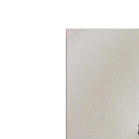
Nuevo Producto