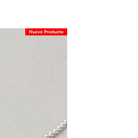
Nuevo Producto