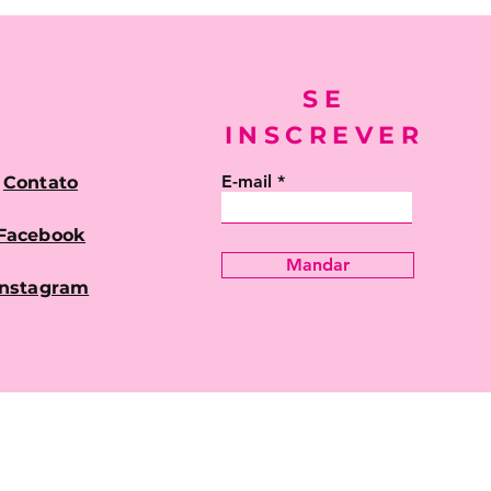
SE
INSCREVER
E-mail
Contato
Facebook
Mandar
Instagram