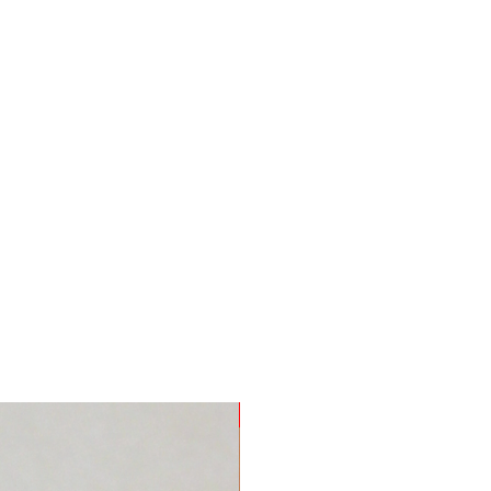
Nuevo Producto