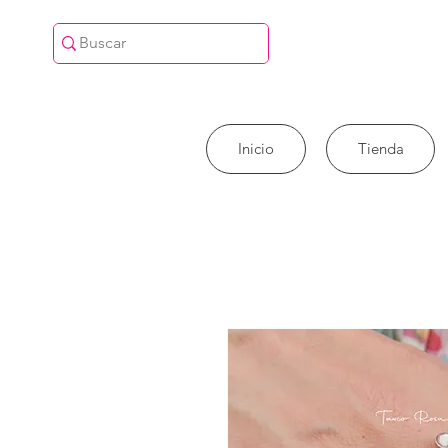
Inicio
Tienda