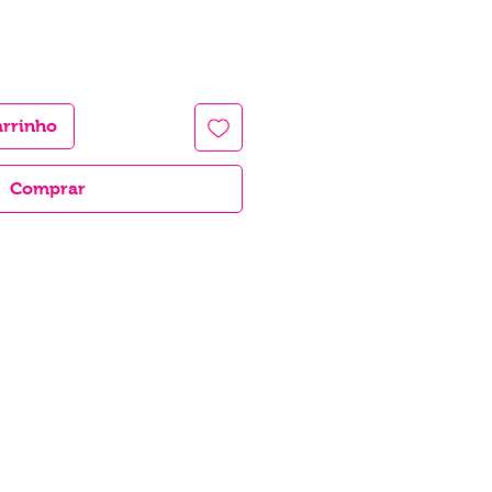
arrinho
Comprar