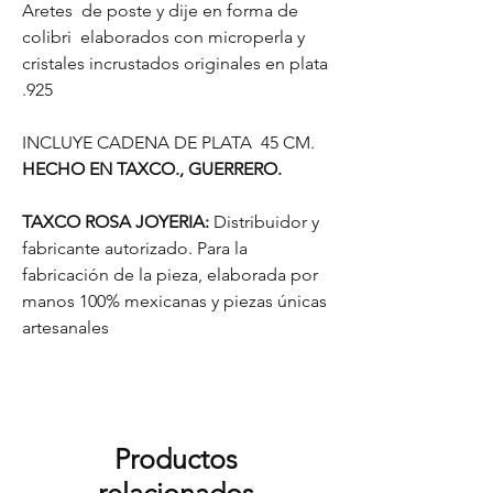
Aretes de poste y dije en forma de
colibri elaborados con microperla y
cristales incrustados originales en plata
.925
INCLUYE CADENA DE PLATA 45 CM.
HECHO EN TAXCO., GUERRERO.
TAXCO ROSA JOYERIA:
Distribuidor y
fabricante autorizado. Para la
fabricación de la pieza, elaborada por
manos 100% mexicanas y piezas únicas
artesanales
Productos
relacionados