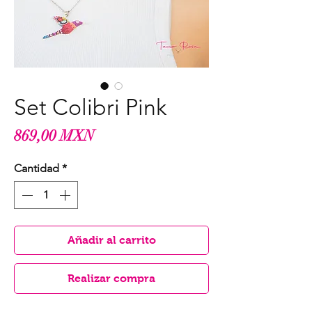
Set Colibri Pink
Precio
869,00 MXN
Cantidad
*
Añadir al carrito
Realizar compra