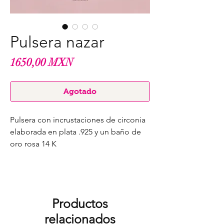
Pulsera nazar
Precio
1650,00 MXN
Agotado
Pulsera con incrustaciones de circonia
elaborada en plata .925 y un baño de
oro rosa 14 K
Productos
relacionados