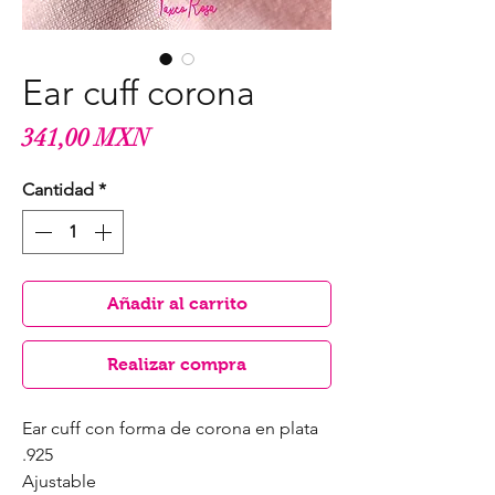
Ear cuff corona
Precio
341,00 MXN
Cantidad
*
Añadir al carrito
Realizar compra
Ear cuff con forma de corona en plata
.925
Ajustable