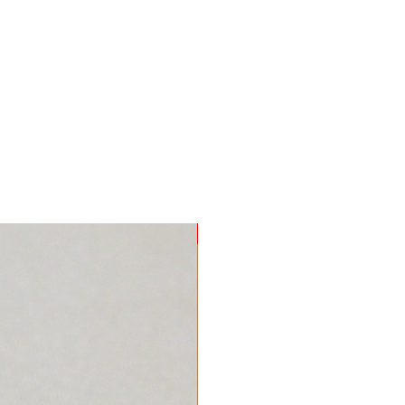
Nuevo Producto