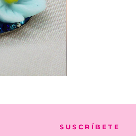
SUSCRÍBETE