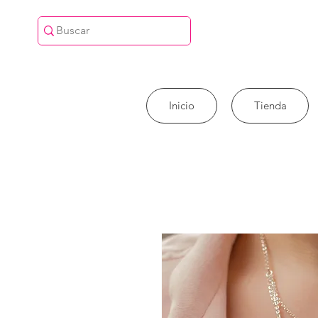
Inicio
Tienda