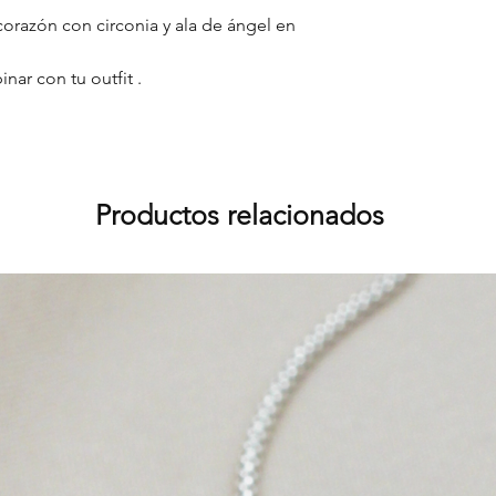
 corazón con circonia y ala de ángel en
ar con tu outfit .
Productos relacionados