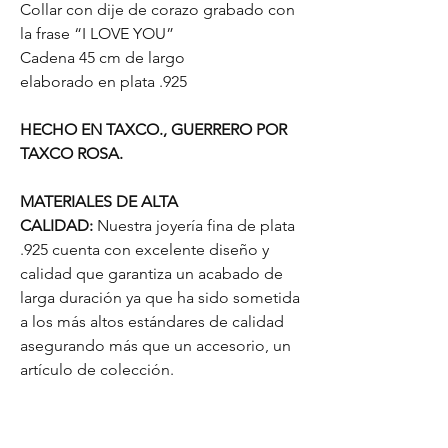
Collar con dije de corazo grabado con
la frase “I LOVE YOU”
Cadena 45 cm de largo
elaborado en plata .925
HECHO EN TAXCO., GUERRERO POR
TAXCO ROSA.
MATERIALES DE ALTA
CALIDAD:
Nuestra joyería fina de plata
.925 cuenta con excelente diseño y
calidad que garantiza un acabado de
larga duración ya que ha sido sometida
a los más altos estándares de calidad
asegurando más que un accesorio, un
artículo de colección.