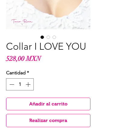
Collar I LOVE YOU
Precio
528,00 MXN
Cantidad
*
Añadir al carrito
Realizar compra