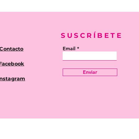
SUSCRÍBETE
Email
Contacto
Facebook
Enviar
Instagram