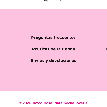
Preguntas frecuentes
Políticas de la tienda
Envíos y devoluciones
©2026 Taxco Rosa Plata hecha joyería