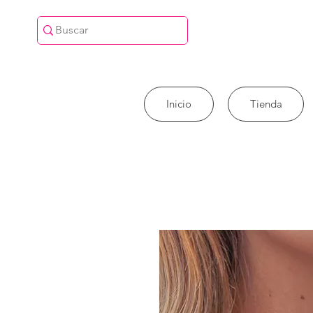
Inicio
Tienda