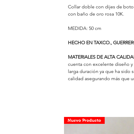
Collar doble con dijes de boto
con baño de oro rosa 10K.
MEDIDA: 50 cm
HECHO EN TAXCO., GUERRE
MATERIALES DE ALTA CALID
cuenta con excelente diseño y
larga duración ya que ha sido 
calidad asegurando más que un 
Nuevo Producto