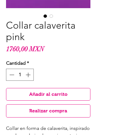
Collar calaverita
pink
Precio
1760,00 MXN
Cantidad
*
Añadir al carrito
Realizar compra
Collar en forma de calaverita, inspirado