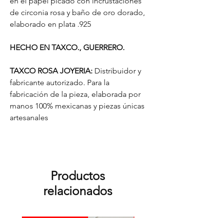
en el papel picado con incrustaciones
de circonia rosa y baño de oro dorado,
elaborado en plata .925
HECHO EN TAXCO., GUERRERO.
TAXCO ROSA JOYERIA:
Distribuidor y
fabricante autorizado. Para la
fabricación de la pieza, elaborada por
manos 100% mexicanas y piezas únicas
artesanales
Productos
relacionados