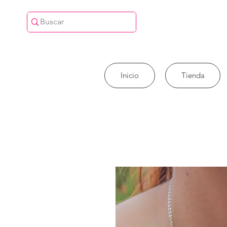
Inicio
Tienda