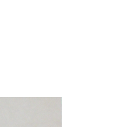
Nuevo Producto