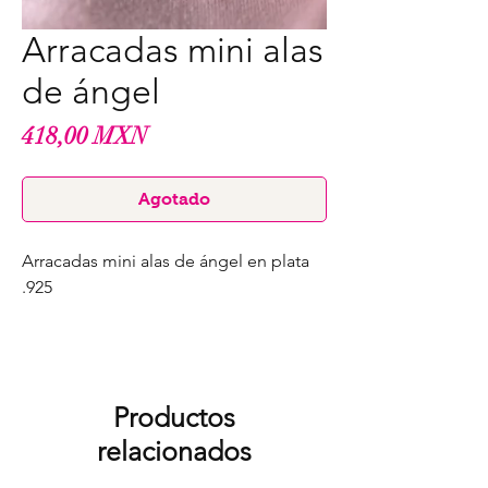
Arracadas mini alas
de ángel
Precio
418,00 MXN
Agotado
Arracadas mini alas de ángel en plata
.925
Productos
relacionados