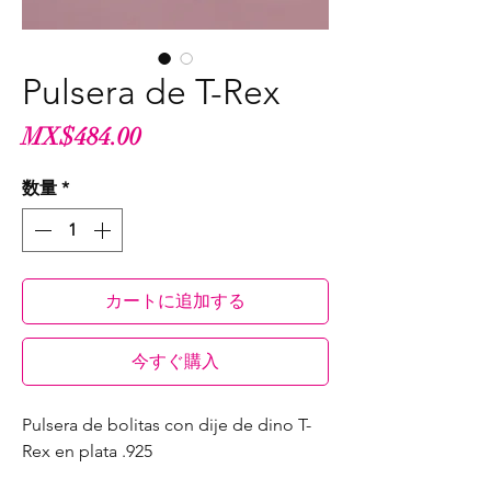
Pulsera de T-Rex
価
MX$484.00
格
数量
*
カートに追加する
今すぐ購入
Pulsera de bolitas con dije de dino T-
Rex en plata .925