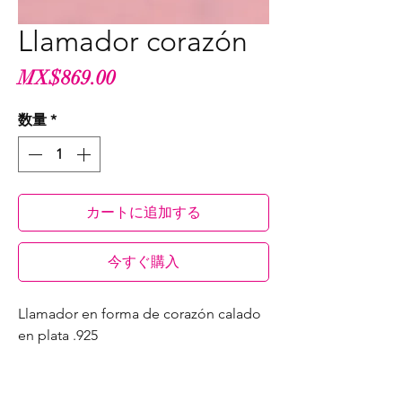
Llamador corazón
価
MX$869.00
格
数量
*
カートに追加する
今すぐ購入
Llamador en forma de corazón calado
en plata .925