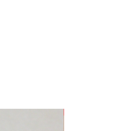
Nuevo Producto