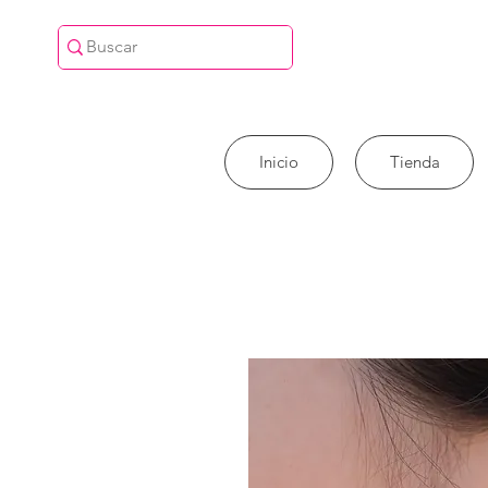
Inicio
Tienda