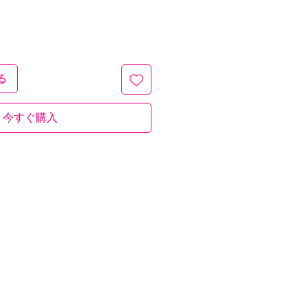
る
今すぐ購入