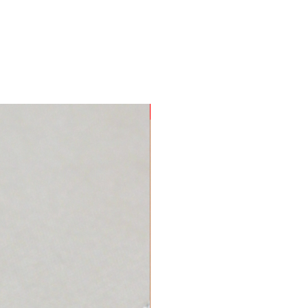
Nuevo Producto