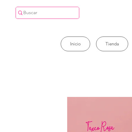
Inicio
Tienda