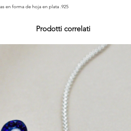
as en forma de hoja en plata .925
Prodotti correlati