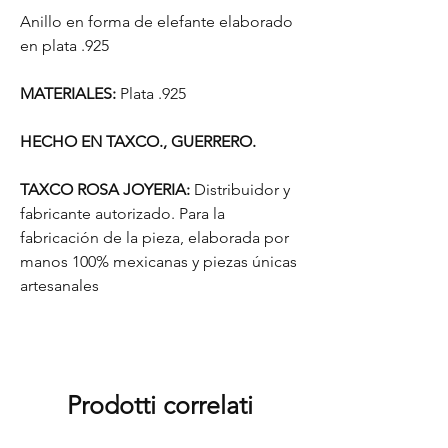
Anillo en forma de elefante elaborado
en plata .925
MATERIALES:
Plata .925
HECHO EN TAXCO., GUERRERO.
TAXCO ROSA JOYERIA:
Distribuidor y
fabricante autorizado. Para la
fabricación de la pieza, elaborada por
manos 100% mexicanas y piezas únicas
artesanales
Prodotti correlati