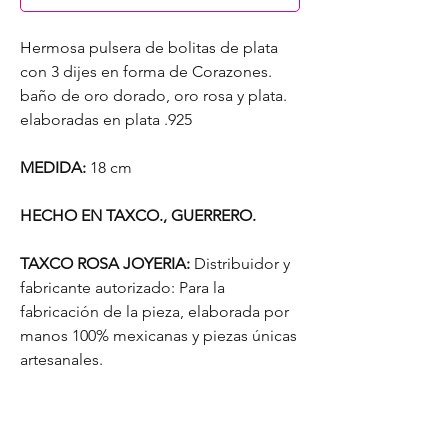
Hermosa pulsera de bolitas de plata
con 3 dijes en forma de Corazones.
baño de oro dorado, oro rosa y plata.
elaboradas en plata .925
MEDIDA:
18 cm
HECHO EN TAXCO., GUERRERO.
TAXCO ROSA JOYERIA:
Distribuidor y
fabricante autorizado: Para la
fabricación de la pieza, elaborada por
manos 100% mexicanas y piezas únicas
artesanales.