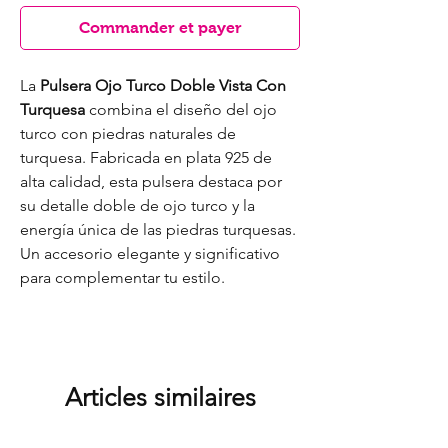
Commander et payer
La
Pulsera Ojo Turco Doble Vista Con
Turquesa
combina el diseño del ojo
turco con piedras naturales de
turquesa. Fabricada en plata 925 de
alta calidad, esta pulsera destaca por
su detalle doble de ojo turco y la
energía única de las piedras turquesas.
Un accesorio elegante y significativo
para complementar tu estilo.
Articles similaires