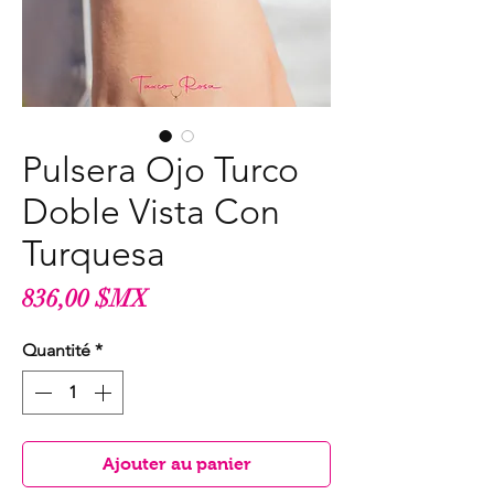
Pulsera Ojo Turco
Doble Vista Con
Turquesa
Prix
836,00 $MX
Quantité
*
Ajouter au panier