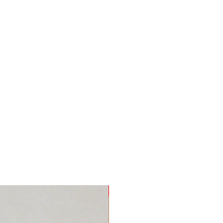
Nuevo Producto