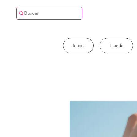
Inicio
Tienda