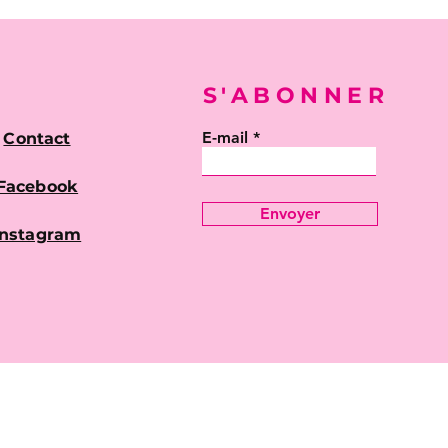
S'ABONNER
E-mail
Contact
Facebook
Envoyer
Instagram