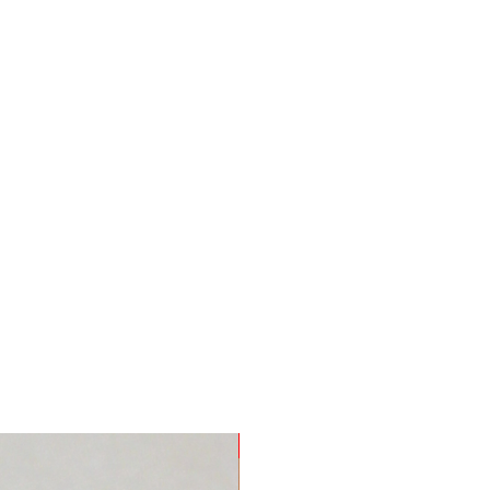
Nuevo Producto