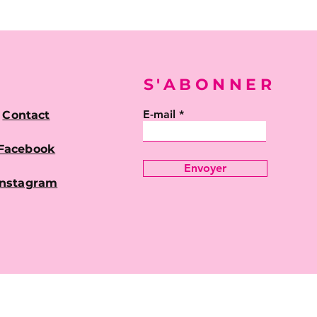
S'ABONNER
E-mail
Contact
Facebook
Envoyer
Instagram