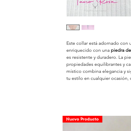
Este collar está adornado con
enriquecido con una
piedra de
es resistente y duradero. La p
propiedades equilibrantes y ca
místico combina elegancia y s
tu estilo en cualquier ocasión,
Nuevo Producto