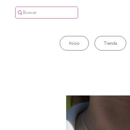
Inicio
Tienda