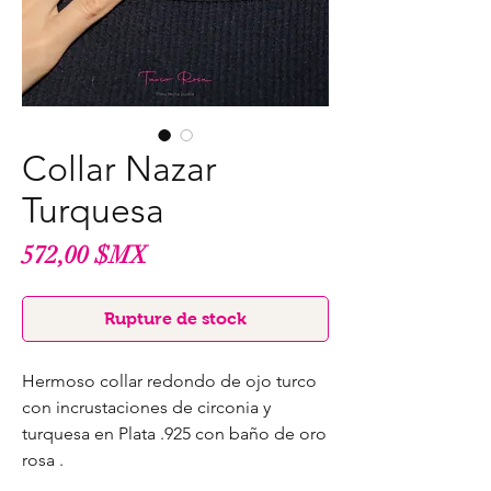
Collar Nazar
Turquesa
Prix
572,00 $MX
Rupture de stock
Hermoso collar redondo de ojo turco
con incrustaciones de circonia y
turquesa en Plata .925 con baño de oro
rosa .