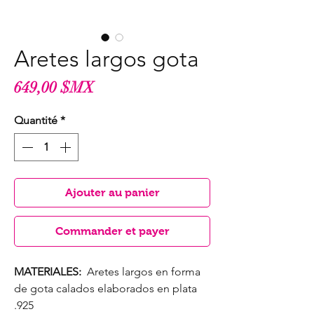
Aretes largos gota
Prix
649,00 $MX
Quantité
*
Ajouter au panier
Commander et payer
MATERIALES:
Aretes largos en forma
de gota calados elaborados en plata
.925