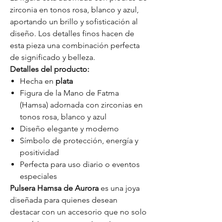
zirconia en tonos rosa, blanco y azul,
aportando un brillo y sofisticación al
diseño. Los detalles finos hacen de
esta pieza una combinación perfecta
de significado y belleza.
Detalles del producto:
Hecha en
plata
Figura de la Mano de Fatma
(Hamsa) adornada con zirconias en
tonos rosa, blanco y azul
Diseño elegante y moderno
Símbolo de protección, energía y
positividad
Perfecta para uso diario o eventos
especiales
Pulsera Hamsa de Aurora
es una joya
diseñada para quienes desean
destacar con un accesorio que no solo