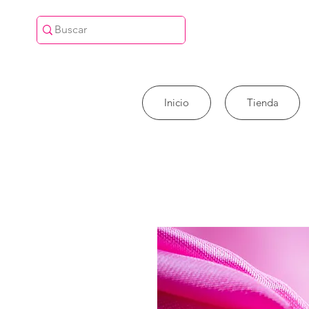
Inicio
Tienda