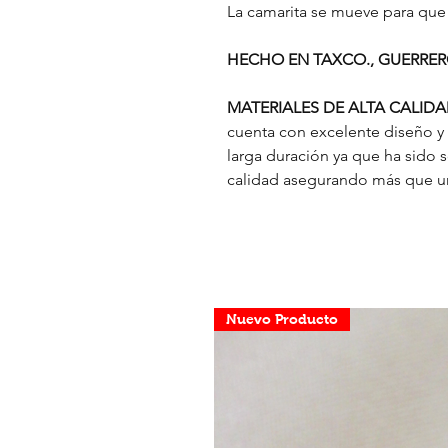
La camarita se mueve para que p
HECHO EN TAXCO., GUERRE
MATERIALES DE ALTA CALIDA
cuenta con excelente diseño y
larga duración ya que ha sido 
calidad asegurando más que un
Nuevo Producto