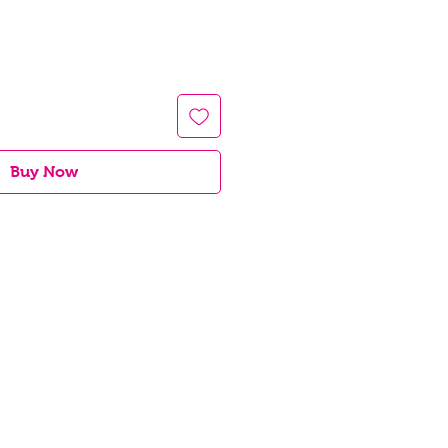
Buy Now