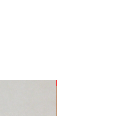
Nuevo Producto