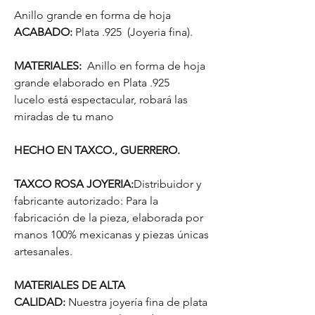
Anillo grande en forma de hoja
ACABADO:
Plata .925 (Joyeria fina).
MATERIALES:
Anillo en forma de hoja
grande elaborado en Plata .925
lucelo está espectacular, robará las
miradas de tu mano
HECHO EN TAXCO., GUERRERO.
TAXCO ROSA JOYERIA:
Distribuidor y
fabricante autorizado: Para la
fabricación de la pieza, elaborada por
manos 100% mexicanas y piezas únicas
artesanales.
MATERIALES DE ALTA
CALIDAD:
Nuestra joyería fina de plata