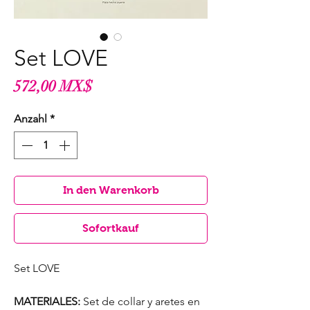
Set LOVE
Preis
572,00 MX$
Anzahl
*
In den Warenkorb
Sofortkauf
Set LOVE
MATERIALES:
Set de collar y aretes en