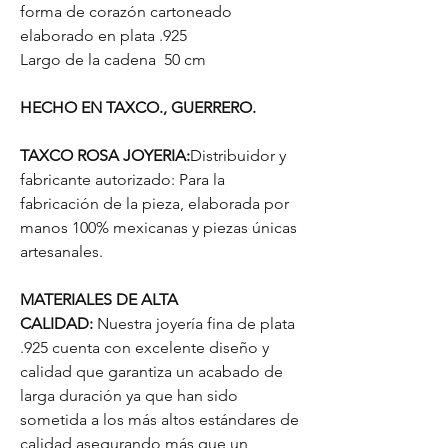
forma de corazón cartoneado
elaborado en plata .925
Largo de la cadena 50 cm
HECHO EN TAXCO., GUERRERO.
TAXCO ROSA JOYERIA:
Distribuidor y
fabricante autorizado: Para la
fabricación de la pieza, elaborada por
manos 100% mexicanas y piezas únicas
artesanales.
MATERIALES DE ALTA
CALIDAD:
Nuestra joyería fina de plata
.925 cuenta con excelente diseño y
calidad que garantiza un acabado de
larga duración ya que han sido
sometida a los más altos estándares de
calidad asegurando más que un