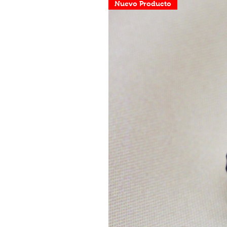
Nuevo Producto