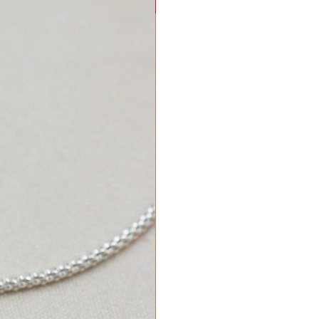
Nuevo Producto