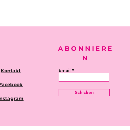
ABONNIERE
N
Email
Kontakt
Facebook
Schicken
instagram