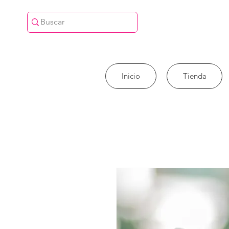
Inicio
Tienda