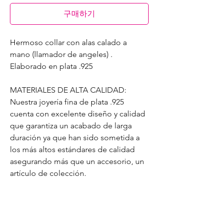
구매하기
Hermoso collar con alas calado a
mano (llamador de angeles) .
Elaborado en plata .925
MATERIALES DE ALTA CALIDAD:
Nuestra joyería fina de plata .925
cuenta con excelente diseño y calidad
que garantiza un acabado de larga
duración ya que han sido sometida a
los más altos estándares de calidad
asegurando más que un accesorio, un
artículo de colección.