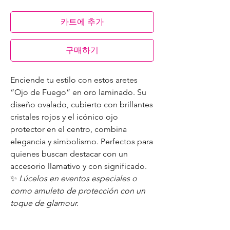
카트에 추가
구매하기
Enciende tu estilo con estos aretes
“Ojo de Fuego” en oro laminado. Su
diseño ovalado, cubierto con brillantes
cristales rojos y el icónico ojo
protector en el centro, combina
elegancia y simbolismo. Perfectos para
quienes buscan destacar con un
accesorio llamativo y con significado.
✨
Lúcelos en eventos especiales o
como amuleto de protección con un
toque de glamour.