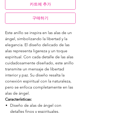
카트에 추가
구매하기
Este anillo se inspira en las alas de un
ángel, simbolizando la libertad y la
elegancia. El diseño delicado de las
alas representa ligereza y un toque
espiritual. Con cada detalle de las alas
cuidadosamente diseñado, este anillo
transmite un mensaje de libertad
interior y paz. Su diseño resalta la
conexión espiritual con la naturaleza,
pero se enfoca completamente en las
alas de ángel.
Características:
Diseño de alas de ángel con
detalles finos y espirituales.