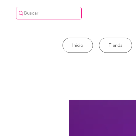
Inicio
Tienda