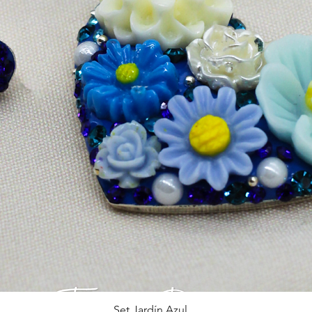
Set Jardín Azul
제품보기