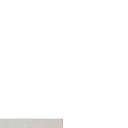
Nuevo Producto