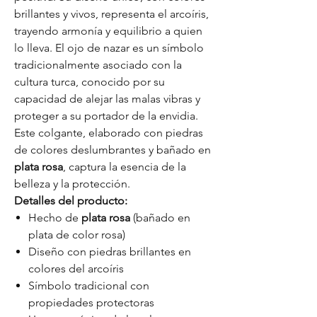
brillantes y vivos, representa el arcoíris,
trayendo armonía y equilibrio a quien
lo lleva. El ojo de nazar es un símbolo
tradicionalmente asociado con la
cultura turca, conocido por su
capacidad de alejar las malas vibras y
proteger a su portador de la envidia.
Este colgante, elaborado con piedras
de colores deslumbrantes y bañado en
plata rosa
, captura la esencia de la
belleza y la protección.
Detalles del producto:
Hecho de
plata rosa
(bañado en
plata de color rosa)
Diseño con piedras brillantes en
colores del arcoíris
Símbolo tradicional con
propiedades protectoras